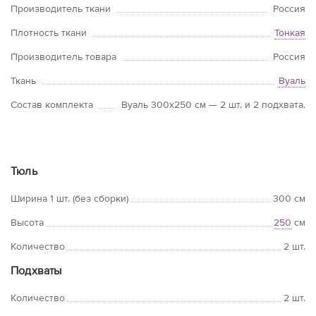
Производитель ткани
Россия
Плотность ткани
Тонкая
Производитель товара
Россия
Ткань
Вуаль
Состав комплекта
Вуаль 300х250 см — 2 шт. и 2 подхвата.
Тюль
Ширина 1 шт. (без сборки)
300 см
Высота
250
см
Количество
2 шт.
Подхваты
Количество
2 шт.