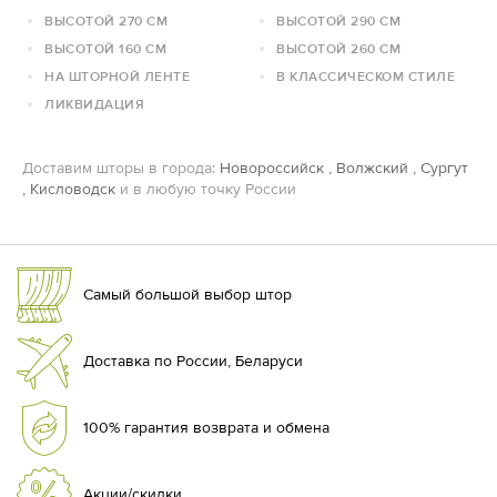
ВЫСОТОЙ 270 СМ
ВЫСОТОЙ 290 СМ
ВЫСОТОЙ 160 СМ
ВЫСОТОЙ 260 СМ
НА ШТОРНОЙ ЛЕНТЕ
В КЛАССИЧЕСКОМ СТИЛЕ
ЛИКВИДАЦИЯ
Доставим шторы в города:
Новороссийск
,
Волжский
,
Сургут
,
Кисловодск
и в любую точку России
Самый большой выбор штор
Доставка по России, Беларуси
100% гарантия возврата и обмена
Акции/скидки