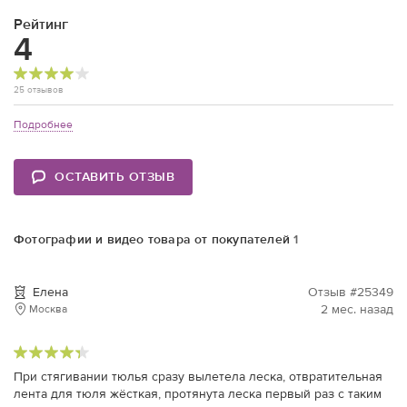
Рейтинг
4
25 отзывов
Подробнее
ОСТАВИТЬ ОТЗЫВ
Фотографии и видео товара от покупателей
1
Елена
Отзыв #25349
2 мес. назад
Москва
При стягивании тюлья сразу вылетела леска, отвратительная
лента для тюля жёсткая, протянута леска первый раз с таким