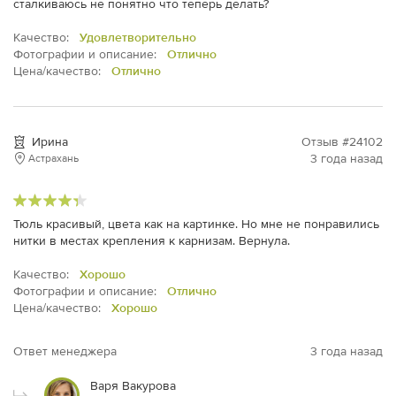
сталкиваюсь не понятно что теперь делать?
Качество:
Удовлетворительно
Фотографии и описание:
Отлично
Цена/качество:
Отлично
Ирина
Отзыв #24102
3 года назад
Астрахань
Тюль красивый, цвета как на картинке. Но мне не понравились
нитки в местах крепления к карнизам. Вернула.
Качество:
Хорошо
Фотографии и описание:
Отлично
Цена/качество:
Хорошо
Ответ менеджера
3 года назад
Варя Вакурова