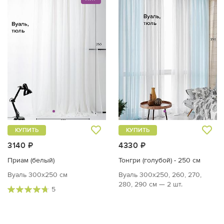
КУПИТЬ
КУПИТЬ
3140 ₽
4330 ₽
Приам (белый)
Тонгри (голубой) - 250 см
Вуаль 300х250 см
Вуаль 300х250, 260, 270,
280, 290 см — 2 шт.
5