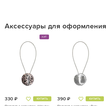
Аксессуары для оформления
ХИТ
330 ₽
390 ₽
КУПИТЬ
КУПИТЬ