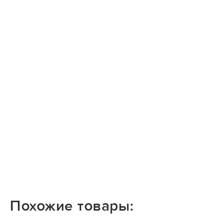
Похожие товары: