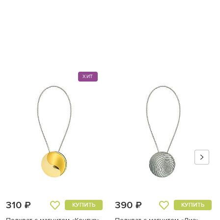
ХИТ
310 ₽
390 ₽
КУПИТЬ
КУПИТЬ