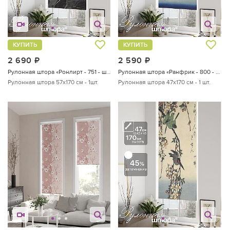
КУПИТЬ
КУПИТЬ
2 690
руб.
2 590
руб.
Рулонная штора «Ронлирт - 751 - ширина 57 см»
Рулонная штора «Ранфрик - 800 - ширина 47 см»
Рулонная штора 57х170 см - 1шт.
Рулонная штора 47х170 см - 1 шт.