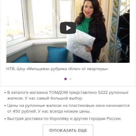
НТВ. Шоу «Мальцева» рубрика «Ключ от квартиры»
В каталоге магазина ТОМДОМ представлено 5222 рулонных
жалюзи. У нас самый большой выбор.
Цены на рулонные жалюзи на пластиковые окна начинаются
от 450 рублей. У нас всегда низкие цены.
Быстрая доставка по Королёву и другим городам России.
ПОКАЗАТЬ ЕЩЕ