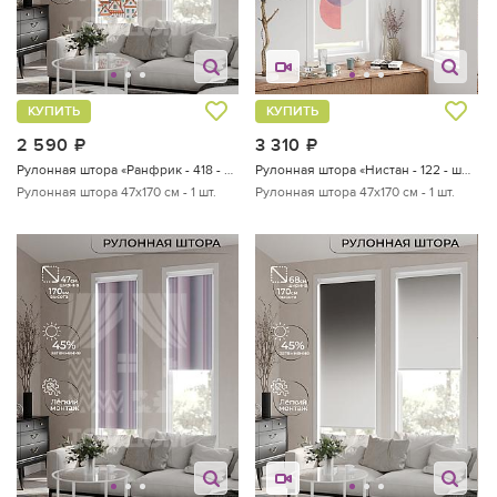
КУПИТЬ
КУПИТЬ
2 590
руб.
3 310
руб.
Рулонная штора «Ранфрик - 418 - ширина 47 см»
Рулонная штора «Нистан - 122 - ширина 47 см»
Рулонная штора 47х170 см - 1 шт.
Рулонная штора 47х170 см - 1 шт.