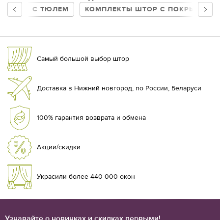
С ТЮЛЕМ
КОМПЛЕКТЫ ШТОР С ПОКРЫВАЛО
Самый большой выбор штор
Доставка в Нижний новгород, по России, Беларуси
100% гарантия возврата и обмена
Акции/скидки
Украсили более 440 000 окон
Узнавайте о новинках и скидках первыми!