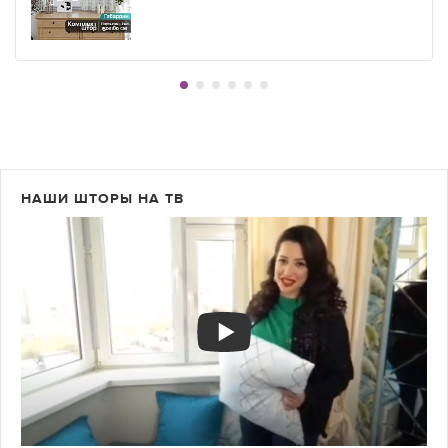
НАШИ ШТОРЫ НА ТВ