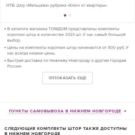
НТВ. Шоу «Мальцева» рубрика «Ключ от квартиры»
В каталоге магазина ТОМДОМ представлены комплекты
коротких штор в количестве 3323 шт. У нас самый большой
выбор.
Цены на комплекты коротких штор начинаются от 500 руб. У
нас всегда низкие цены.
Быстрая доставка по Нижнему Новгороду и другим городам
России.
ПОКАЗАТЬ ЕЩЕ
ПУНКТЫ САМОВЫВОЗА В НИЖНЕМ НОВГОРОДЕ
СЛЕДУЮЩИЕ КОМПЛЕКТЫ ШТОР ТАКЖЕ ДОСТУПНЫ
В НИЖНЕМ НОВГОРОДЕ