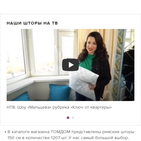
НАШИ ШТОРЫ НА ТВ
НТВ. Шоу «Мальцева» рубрика «Ключ от квартиры»
В каталоге магазина ТОМДОМ представлены римские шторы
150 см в количестве 1207 шт. У нас самый большой выбор.