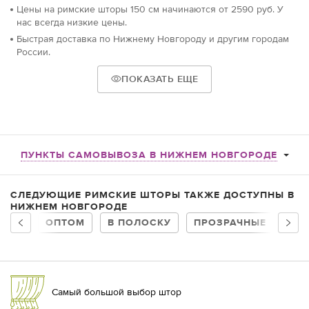
Цены на римские шторы 150 см начинаются от 2590 руб. У
нас всегда низкие цены.
Быстрая доставка по Нижнему Новгороду и другим городам
России.
ПОКАЗАТЬ ЕЩЕ
ПУНКТЫ САМОВЫВОЗА В НИЖНЕМ НОВГОРОДЕ
СЛЕДУЮЩИЕ РИМСКИЕ ШТОРЫ ТАКЖЕ ДОСТУПНЫ В
НИЖНЕМ НОВГОРОДЕ
ОПТОМ
В ПОЛОСКУ
ПРОЗРАЧНЫЕ
В 
Самый большой выбор штор