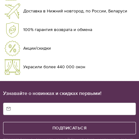
Доставка в Нижний новгород, по России, Беларуси
100% гарантия возврата и обмена
Акции/скидки
Украсили более 440 000 окон
Узнавайте о новинках и скидках первыми!
ПОДПИСАТЬСЯ