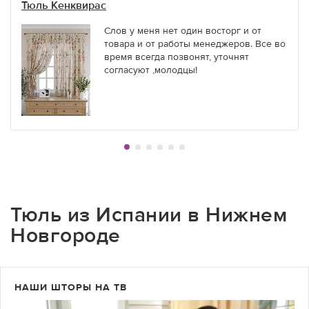
Тюль Кенквирас
Слов у меня нет один восторг и от
товара и от работы менеджеров. Все во
время всегда позвонят, уточнят
согласуют ,молодцы!
Тюль из Испании в Нижнем
Новгороде
НАШИ ШТОРЫ НА ТВ