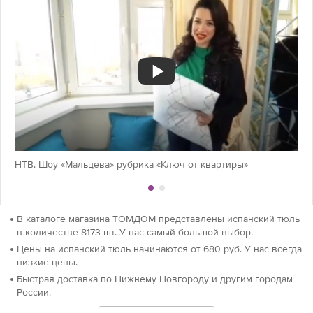
НТВ. Шоу «Мальцева» рубрика «Ключ от квартиры»
В каталоге магазина ТОМДОМ представлены испанский тюль
в количестве 8173 шт. У нас самый большой выбор.
Цены на испанский тюль начинаются от 680 руб. У нас всегда
низкие цены.
Быстрая доставка по Нижнему Новгороду и другим городам
России.