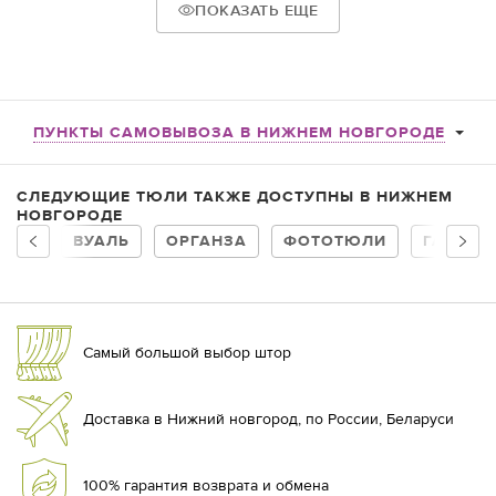
ПОКАЗАТЬ ЕЩЕ
ПУНКТЫ САМОВЫВОЗА В НИЖНЕМ НОВГОРОДЕ
СЛЕДУЮЩИЕ ТЮЛИ ТАКЖЕ ДОСТУПНЫ В НИЖНЕМ
НОВГОРОДЕ
ВУАЛЬ
ОРГАНЗА
ФОТОТЮЛИ
ГАРДИН
Самый большой выбор штор
Доставка в Нижний новгород, по России, Беларуси
100% гарантия возврата и обмена