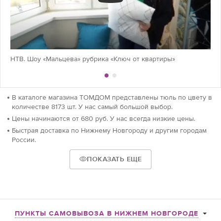
НТВ. Шоу «Мальцева» рубрика «Ключ от квартиры»
В каталоге магазина ТОМДОМ представлены тюль по цвету в
количестве 8173 шт. У нас самый большой выбор.
Цены начинаются от 680 руб. У нас всегда низкие цены.
Быстрая доставка по Нижнему Новгороду и другим городам
России.
ПОКАЗАТЬ ЕЩЕ
ПУНКТЫ САМОВЫВОЗА В НИЖНЕМ НОВГОРОДЕ