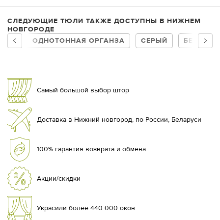
СЛЕДУЮЩИЕ ТЮЛИ ТАКЖЕ ДОСТУПНЫ В НИЖНЕМ
НОВГОРОДЕ
ОДНОТОННАЯ ОРГАНЗА
СЕРЫЙ
БЕЛЫЙ
Самый большой выбор штор
Доставка в Нижний новгород, по России, Беларуси
100% гарантия возврата и обмена
Акции/скидки
Украсили более 440 000 окон