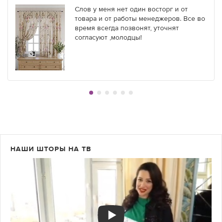
Слов у меня нет один восторг и от
товара и от работы менеджеров. Все во
время всегда позвонят, уточнят
согласуют ,молодцы!
НАШИ ШТОРЫ НА ТВ