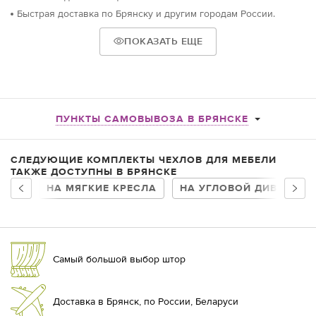
Быстрая доставка по Брянску и другим городам России.
ПОКАЗАТЬ ЕЩЕ
ПУНКТЫ САМОВЫВОЗА В БРЯНСКЕ
СЛЕДУЮЩИЕ КОМПЛЕКТЫ ЧЕХЛОВ ДЛЯ МЕБЕЛИ
ТАКЖЕ ДОСТУПНЫ В БРЯНСКЕ
НА МЯГКИЕ КРЕСЛА
НА УГЛОВОЙ ДИВАН
Самый большой выбор штор
Доставка в Брянск, по России, Беларуси