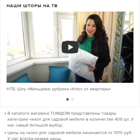
НАШИ ШТОРЫ НА ТВ
НТВ. Шоу «Мальцева» рубрика «Ключ от квартиры»
В каталоге магазина ТОМДОМ представлены товары
категории чехол для садовой мебели в количестве 408 шт. У
нас самый большой выбор.
Цены на чехол для садовой мебели начинаются от 1570 руб.
У нас всегда низкие цены.