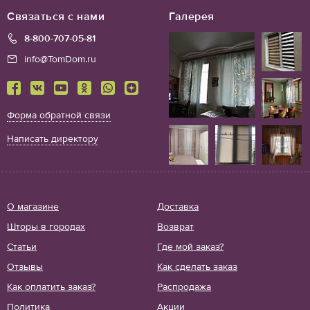
Связаться с нами
Галерея
8-800-707-05-81
info@TomDom.ru
Форма обратной связи
Написать директору
О магазине
Доставка
Шторы в городах
Возврат
Статьи
Где мой заказ?
Отзывы
Как сделать заказ
Как оплатить заказ?
Распродажа
Политика
Акции