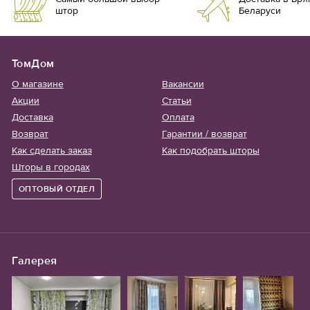
штор
Беларуси
ТомДом
О магазине
Вакансии
Акции
Статьи
Доставка
Оплата
Возврат
Гарантии / возврат
Как сделать заказ
Как подобрать шторы
Шторы в городах
ОПТОВЫЙ ОТДЕЛ
Галерея