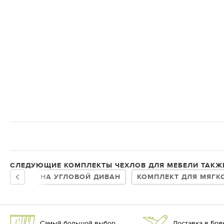
СЛЕДУЮЩИЕ КОМПЛЕКТЫ ЧЕХЛОВ ДЛЯ МЕБЕЛИ ТАКЖ
НА УГЛОВОЙ ДИВАН
КОМПЛЕКТ ДЛЯ МЯГК
Самый большой выбор
Доставка в Брян