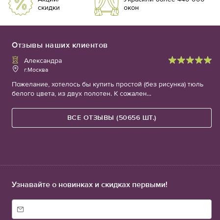
скидки
окон
Отзывы наших клиентов
Александра
г.Москва
Пожелание, хотелось бы купить простой (без рисунка) тюль
белого цвета, из двух полотен. К сожален...
ВСЕ ОТЗЫВЫ (50656 ШТ.)
Узнавайте о новинках и скидках первыми!