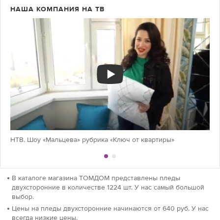
НАША КОМПАНИЯ НА ТВ
НТВ. Шоу «Мальцева» рубрика «Ключ от квартиры»
В каталоге магазина ТОМДОМ представлены пледы
двухсторонние в количестве 1224 шт. У нас самый большой
выбор.
Цены на пледы двухсторонние начинаются от 640 руб. У нас
всегда низкие цены.