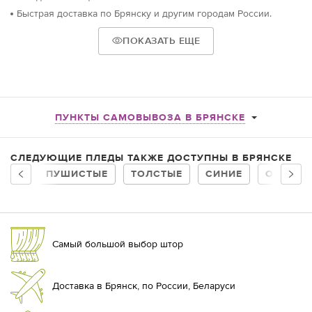
Быстрая доставка по Брянску и другим городам России.
ПОКАЗАТЬ ЕЩЕ
ПУНКТЫ САМОВЫВОЗА В БРЯНСКЕ
СЛЕДУЮЩИЕ ПЛЕДЫ ТАКЖЕ ДОСТУПНЫ В БРЯНСКЕ
ПУШИСТЫЕ
ТОЛСТЫЕ
СИНИЕ
ОДНОТО
Самый большой выбор штор
Доставка в Брянск, по России, Беларуси