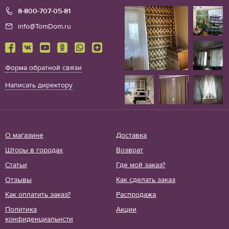
8-800-707-05-81
info@TomDom.ru
Форма обратной связи
Написать директору
О магазине
Доставка
Шторы в городах
Возврат
Статьи
Где мой заказ?
Отзывы
Как сделать заказ
Как оплатить заказ?
Распродажа
Политика
Акции
конфиденциальнсти