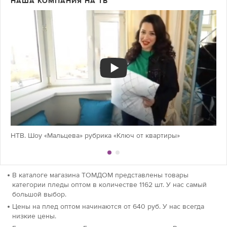
НАША КОМПАНИЯ НА ТВ
НТВ. Шоу «Мальцева» рубрика «Ключ от квартиры»
В каталоге магазина ТОМДОМ представлены товары
категории пледы оптом в количестве 1162 шт. У нас самый
большой выбор.
Цены на плед оптом начинаются от 640 руб. У нас всегда
низкие цены.