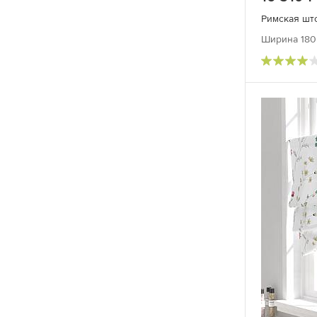
Ширина 180 