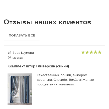
Отзывы наших клиентов
ПОКАЗАТЬ ВСЕ
Вера Шумова
Москва
Комплект штор Гливерсин (синий)
Качественный пошив, выбором
довольна. Спасибо, ТомДом! Желаю
процветания компании.