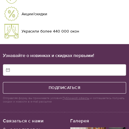
Акции/скидки
Украсили более 440 000 окон
Узнавайте о новинках и скидках первыми!
ПОДПИСАТЬСЯ
Отправляя форму, вы принимаете условия
Публичной оферты
и соглашаетесь получать
скидки и новости в e-mail рассылке
Связаться с нами
Галерея