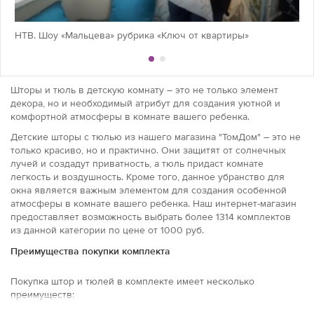
НТВ. Шоу «Мальцева» рубрика «Ключ от квартиры»
Шторы и тюль в детскую комнату – это не только элемент
декора, но и необходимый атрибут для создания уютной и
комфортной атмосферы в комнате вашего ребенка.
Детские шторы с тюлью из нашего магазина "ТомДом" – это не
только красиво, но и практично. Они защитят от солнечных
лучей и создадут приватность, а тюль придаст комнате
легкость и воздушность. Кроме того, данное убранство для
окна является важным элементом для создания особенной
атмосферы в комнате вашего ребенка. Наш интернет-магазин
предоставляет возможность выбрать более 1314 комплектов
из данной категории по цене от 1000 руб.
Преимущества покупки комплекта
Покупка штор и тюлей в комплекте имеет несколько
преимуществ: