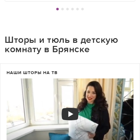
Шторы и тюль в детскую
комнату в Брянске
НАШИ ШТОРЫ НА ТВ