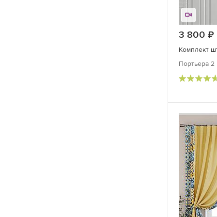
3 800
Комплект ш
Портьера 2 