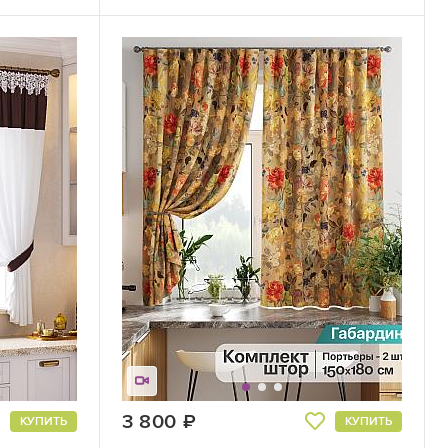
3 800
руб.
КУПИТЬ
КУПИТЬ