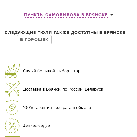
ПУНКТЫ САМОВЫВОЗА В БРЯНСКЕ
СЛЕДУЮЩИЕ ТЮЛИ ТАКЖЕ ДОСТУПНЫ В БРЯНСКЕ
В ГОРОШЕК
Самый большой выбор штор
Доставка в Брянск, по России, Беларуси
100% гарантия возврата и обмена
Акции/скидки