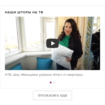
НАШИ ШТОРЫ НА ТВ
НТВ. Шоу «Мальцева» рубрика «Ключ от квартиры»
ПОКАЗАТЬ ЕЩЕ