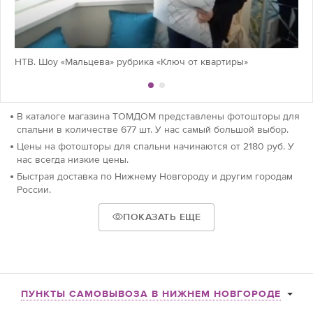
НТВ. Шоу «Мальцева» рубрика «Ключ от квартиры»
В каталоге магазина ТОМДОМ представлены фотошторы для
спальни в количестве 677 шт. У нас самый большой выбор.
Цены на фотошторы для спальни начинаются от 2180 руб. У
нас всегда низкие цены.
Быстрая доставка по Нижнему Новгороду и другим городам
России.
ПОКАЗАТЬ ЕЩЕ
ПУНКТЫ САМОВЫВОЗА В НИЖНЕМ НОВГОРОДЕ