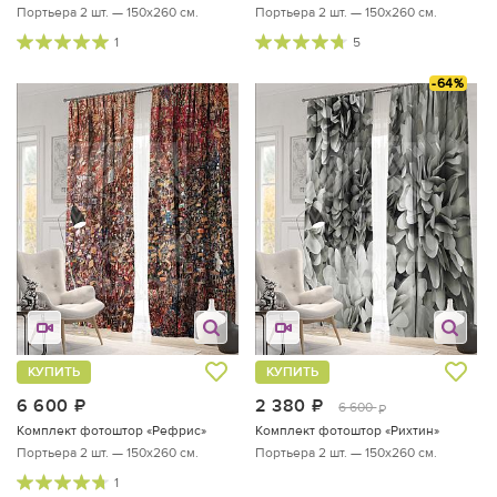
Портьера 2 шт. — 150х260 см.
Портьера 2 шт. — 150х260 см.
1
5
-64%
КУПИТЬ
КУПИТЬ
6 600
руб.
2 380
руб.
6 600
руб.
Комплект фотоштор «Рефрис»
Комплект фотоштор «Рихтин»
Портьера 2 шт. — 150х260 см.
Портьера 2 шт. — 150х260 см.
1