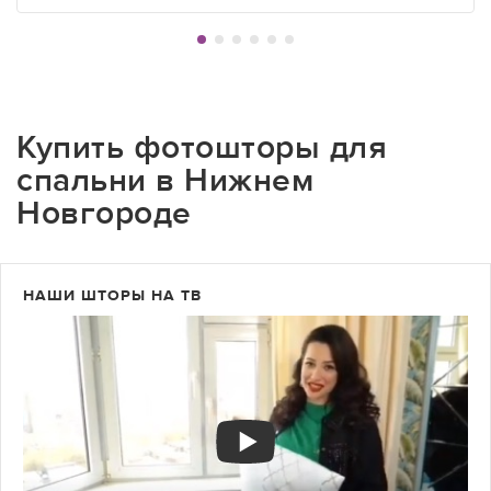
Купить фотошторы для
спальни в Нижнем
Новгороде
НАШИ ШТОРЫ НА ТВ