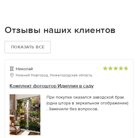
Отзывы наших клиентов
ПОКАЗАТЬ ВСЕ
Николай
Нижний Новгород, Нижегородская область
Комплект фотоштор Идиллия в саду
При покупке оказался заводской брак
(одна штора в зеркальном отображении)
. Заменили без вопросов.