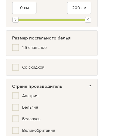
Размер постельного белья
1,5 спальное
Со скидкой
Страна производитель
Австрия
Бельгия
Беларусь
Великобритания