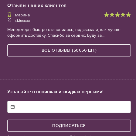
Отзывы наших клиентов
Марина
г.Москва
Менеджеры быстро отзвонились, подсказали, как лучше
оформить доставку. Спасибо за сервис. Буду за...
ВСЕ ОТЗЫВЫ (50656 ШТ.)
Узнавайте о новинках и скидках первыми!
ПОДПИСАТЬСЯ