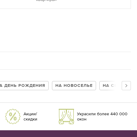
А ДЕНЬ РОЖДЕНИЯ
НА НОВОСЕЛЬЕ
НА СВАДЬБУ
Акции/
Украсили более 440 000
скидки
окон