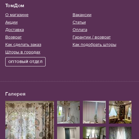
ТомДом
О магазине
Вакансии
Акции
Статьи
Доставка
Оплата
Возврат
Гарантии / возврат
Как сделать заказ
Как подобрать шторы
Шторы в городах
ОПТОВЫЙ ОТДЕЛ
Галерея