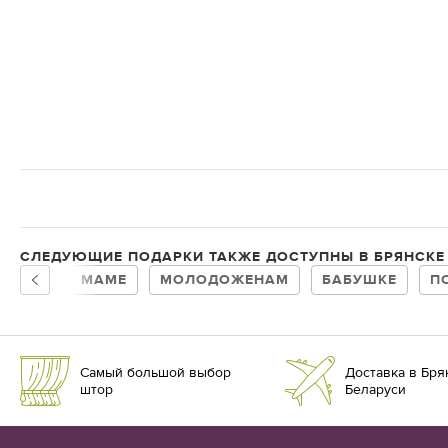
СЛЕДУЮЩИЕ ПОДАРКИ ТАКЖЕ ДОСТУПНЫ В БРЯНСКЕ
МАМЕ
МОЛОДОЖЕНАМ
БАБУШКЕ
П
Самый большой выбор
Доставка в Брян
штор
Беларуси