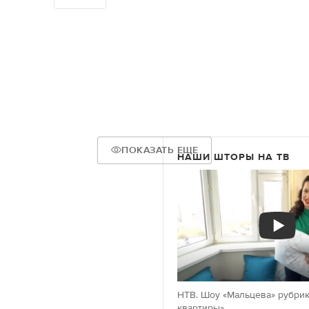
ПОКАЗАТЬ ЕЩЕ
НАШИ ШТОРЫ НА ТВ
НТВ. Шоу «Мальцева» рубрик
квартиры»