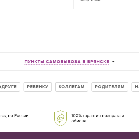
ПУНКТЫ САМОВЫВОЗА В БРЯНСКЕ
ОДРУГЕ
РЕБЕНКУ
КОЛЛЕГАМ
РОДИТЕЛЯМ
Н
ск, по России,
100% гарантия возврата и
обмена