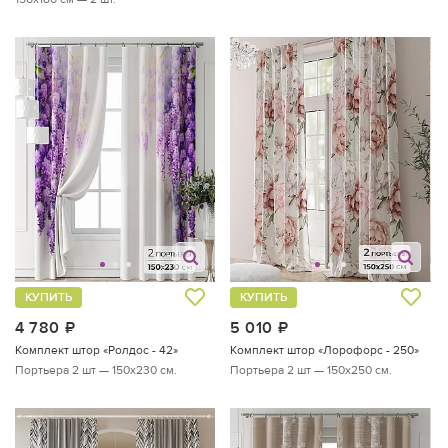
КУПИТЬ
КУПИТЬ
4 780
руб.
5 010
руб.
Комплект штор «Ролдос - 42»
Комплект штор «Лорофорс - 250»
Портьера 2 шт — 150х230 см.
Портьера 2 шт — 150х250 см.