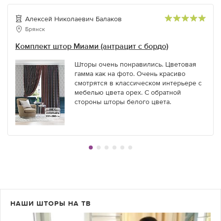
Алексей Николаевич Балаков
Брянск
Комплект штор Миами (антрацит с бордо)
Шторы очень понравились. Цветовая
гамма как на фото. Очень красиво
смотрятся в классическом интерьере с
мебелью цвета орех. С обратной
стороны шторы белого цвета.
НАШИ ШТОРЫ НА ТВ