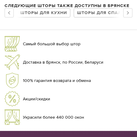
СЛЕДУЮЩИЕ ШТОРЫ ТАКЖЕ ДОСТУПНЫ В БРЯНСКЕ
ШТОРЫ ДЛЯ КУХНИ
ШТОРЫ ДЛЯ СПАЛЬНИ
Самый большой выбор штор
Доставка в Брянск, по России, Беларуси
100% гарантия возврата и обмена
Акции/скидки
Украсили более 440 000 окон