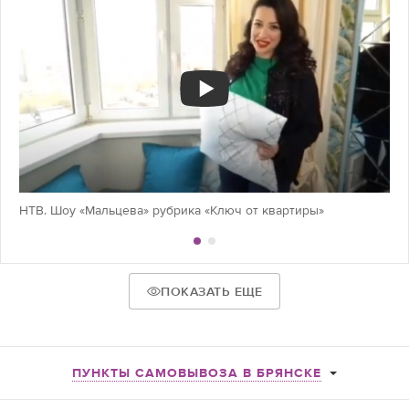
НТВ. Шоу «Мальцева» рубрика «Ключ от квартиры»
ПОКАЗАТЬ ЕЩЕ
ПУНКТЫ САМОВЫВОЗА В БРЯНСКЕ