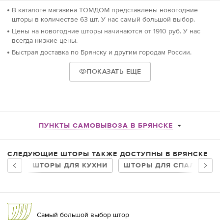
В каталоге магазина ТОМДОМ представлены новогодние
шторы в количестве 63 шт. У нас самый большой выбор.
Цены на новогодние шторы начинаются от 1910 руб. У нас
всегда низкие цены.
Быстрая доставка по Брянску и другим городам России.
ПОКАЗАТЬ ЕЩЕ
ПУНКТЫ САМОВЫВОЗА В БРЯНСКЕ
СЛЕДУЮЩИЕ ШТОРЫ ТАКЖЕ ДОСТУПНЫ В БРЯНСКЕ
ШТОРЫ ДЛЯ КУХНИ
ШТОРЫ ДЛЯ СПАЛЬНИ
Самый большой выбор штор