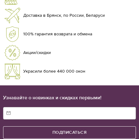
Доставка в Брянск, по России, Беларуси
100% гарантия возврата и обмена
Акции/скидки
Украсили более 440 000 окон
Узнавайте о новинках и скидках первыми!
ПОДПИСАТЬСЯ