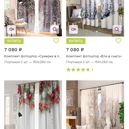
КУПИТЬ
КУПИТЬ
7 080
руб.
7 080
руб.
Комплект фотоштор «Сумерки в лесу»
Комплект фотоштор «Ели в снегу»
Портьера 2 шт. — 150х260 см.
Портьера 2 шт. — 150х260 см.
1