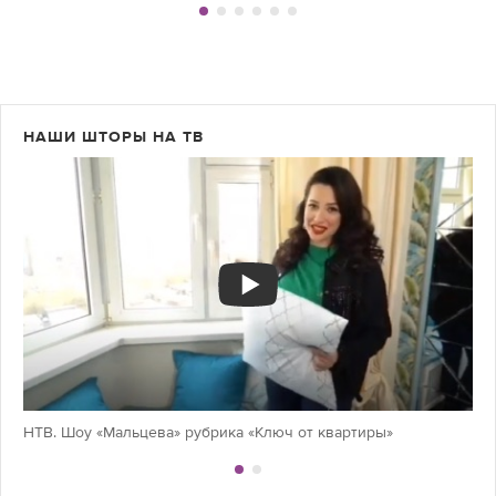
НАШИ ШТОРЫ НА ТВ
НТВ. Шоу «Мальцева» рубрика «Ключ от квартиры»