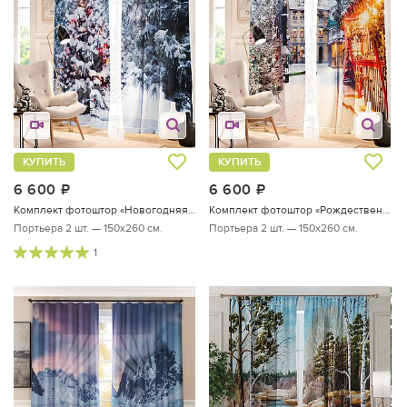
КУПИТЬ
КУПИТЬ
6 600
руб.
6 600
руб.
Комплект фотоштор «Новогодняя ель»
Комплект фотоштор «Рождественский базар»
Портьера 2 шт. — 150х260 см.
Портьера 2 шт. — 150х260 см.
1