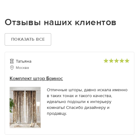
Отзывы наших клиентов
ПОКАЗАТЬ ВСЕ
Татьяна
Москва
Комплект штор Бринос
Отличные шторы, давно искала именно
в таких тонах и такого качества,
идеально подошли к интерьеру
комнаты! Спасибо дизайнеру и
продавцу.