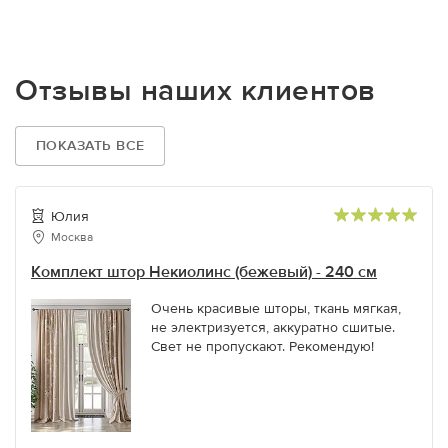
Отзывы наших клиентов
ПОКАЗАТЬ ВСЕ
Юлия
Москва
Комплект штор Некиолинс (бежевый) - 240 см
Очень красивые шторы, ткань мягкая,
не электризуется, аккуратно сшитые.
Свет не пропускают. Рекомендую!