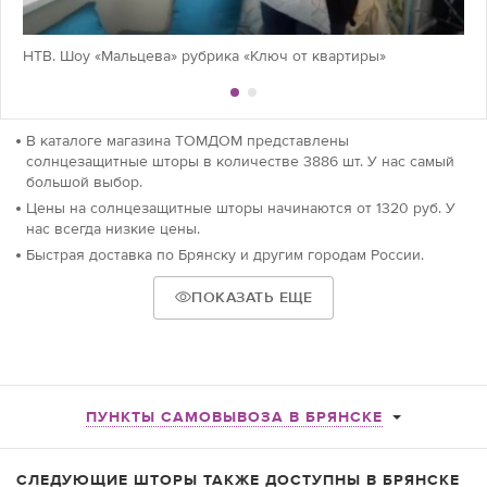
НТВ. Шоу «Мальцева» рубрика «Ключ от квартиры»
В каталоге магазина ТОМДОМ представлены
солнцезащитные шторы в количестве 3886 шт. У нас самый
большой выбор.
Цены на солнцезащитные шторы начинаются от 1320 руб. У
нас всегда низкие цены.
Быстрая доставка по Брянску и другим городам России.
ПОКАЗАТЬ ЕЩЕ
ПУНКТЫ САМОВЫВОЗА В БРЯНСКЕ
СЛЕДУЮЩИЕ ШТОРЫ ТАКЖЕ ДОСТУПНЫ В БРЯНСКЕ