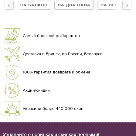
НА БАЛКОН
НА ДВА ОКНА
НА НЕСТАНДА
Самый большой выбор штор
Доставка в Брянск, по России, Беларуси
100% гарантия возврата и обмена
Акции/скидки
Украсили более 440 000 окон
Узнавайте о новинках и скидках первыми!