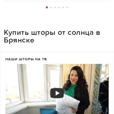
Купить шторы от солнца в
Брянске
НАШИ ШТОРЫ НА ТВ