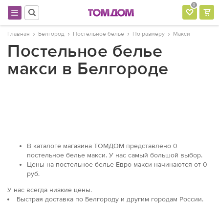
0
Главная
Белгород
Постельное белье
По размеру
Макси
Постельное белье
макси в Белгороде
В каталоге магазина ТОМДОМ представлено 0
постельное белье макси. У нас самый большой выбор.
Цены на постельное белье Евро макси начинаются от 0
руб.
У нас всегда низкие цены.
Быстрая доставка по Белгороду и другим городам России.