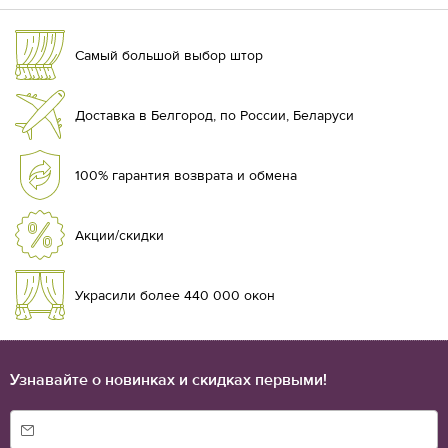
Самый большой выбор штор
Доставка в Белгород, по России, Беларуси
100% гарантия возврата и обмена
Акции/скидки
Украсили более 440 000 окон
Узнавайте о новинках и скидках первыми!