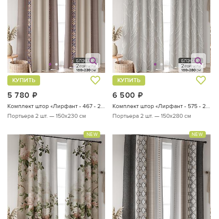
КУПИТЬ
КУПИТЬ
5 780
руб.
6 500
руб.
Комплект штор «Лирфант - 467 - 230 см»
Комплект штор «Лирфант - 575 - 280 см»
Портьера 2 шт. — 150х230 см
Портьера 2 шт. — 150х280 см
NEW
NEW