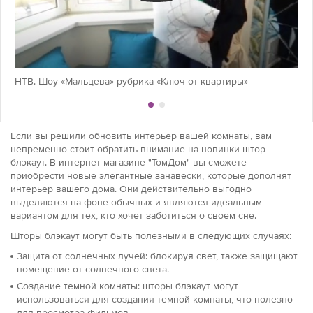
НТВ. Шоу «Мальцева» рубрика «Ключ от квартиры»
Если вы решили обновить интерьер вашей комнаты, вам
непременно стоит обратить внимание на новинки штор
блэкаут. В интернет-магазине "ТомДом" вы сможете
приобрести новые элегантные занавески, которые дополнят
интерьер вашего дома. Они действительно выгодно
выделяются на фоне обычных и являются идеальным
вариантом для тех, кто хочет заботиться о своем сне.
Шторы блэкаут могут быть полезными в следующих случаях:
Защита от солнечных лучей: блокируя свет, также защищают
помещение от солнечного света.
Создание темной комнаты: шторы блэкаут могут
использоваться для создания темной комнаты, что полезно
для просмотра фильмов.