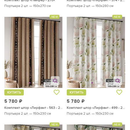
Портьера 2 шт. — 150х270 см
Портьера 2 шт. — 150х280 см
NEW
NEW
КУПИТЬ
КУПИТЬ
5 780
руб.
5 780
руб.
Комплект штор «Лирфант - 563 - 230 см»
Комплект штор «Лирфант - 499 - 230 см»
Портьера 2 шт. — 150х230 см
Портьера 2 шт. — 150х230 см
NEW
NEW