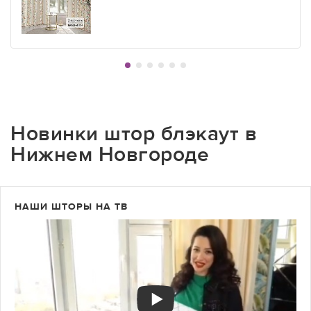
Новинки штор блэкаут в
Нижнем Новгороде
НАШИ ШТОРЫ НА ТВ