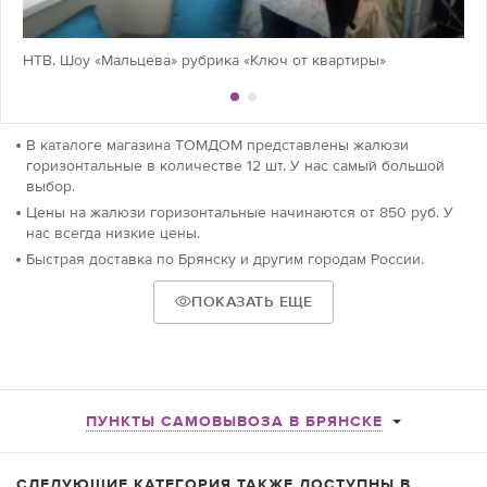
НТВ. Шоу «Мальцева» рубрика «Ключ от квартиры»
В каталоге магазина ТОМДОМ представлены жалюзи
горизонтальные в количестве 12 шт. У нас самый большой
выбор.
Цены на жалюзи горизонтальные начинаются от 850 руб. У
нас всегда низкие цены.
Быстрая доставка по Брянску и другим городам России.
ПОКАЗАТЬ ЕЩЕ
ПУНКТЫ САМОВЫВОЗА В БРЯНСКЕ
СЛЕДУЮЩИЕ КАТЕГОРИЯ ТАКЖЕ ДОСТУПНЫ В