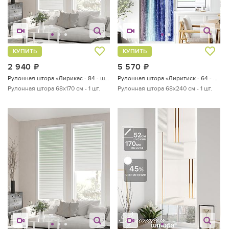
КУПИТЬ
КУПИТЬ
2 940
руб.
5 570
руб.
Рулонная штора «Лирикас - 84 - ширина 68 см»
Рулонная штора «Лиритиск - 64 - ширина 68 см»
Рулонная штора 68х170 см - 1 шт.
Рулонная штора 68х240 см - 1 шт.