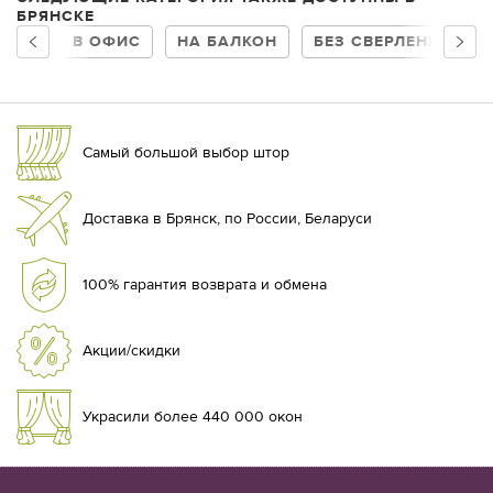
БРЯНСКЕ
В ОФИС
НА БАЛКОН
БЕЗ СВЕРЛЕНИЯ
Самый большой выбор штор
Доставка в Брянск, по России, Беларуси
100% гарантия возврата и обмена
Акции/скидки
Украсили более 440 000 окон