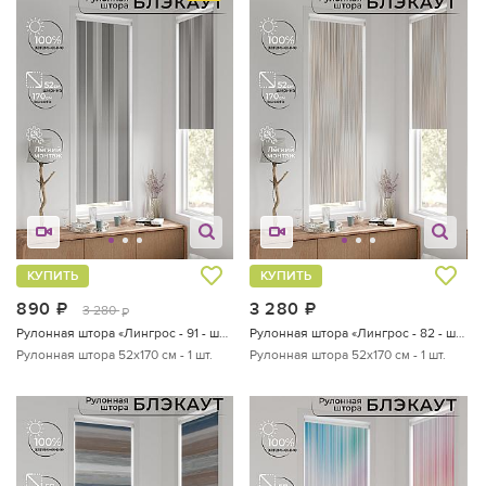
КУПИТЬ
КУПИТЬ
890
руб.
3 280
руб.
3 280
руб.
Рулонная штора «Лингрос - 91 - ширина 52 см»
Рулонная штора «Лингрос - 82 - ширина 52 см»
Рулонная штора 52х170 см - 1 шт.
Рулонная штора 52х170 см - 1 шт.