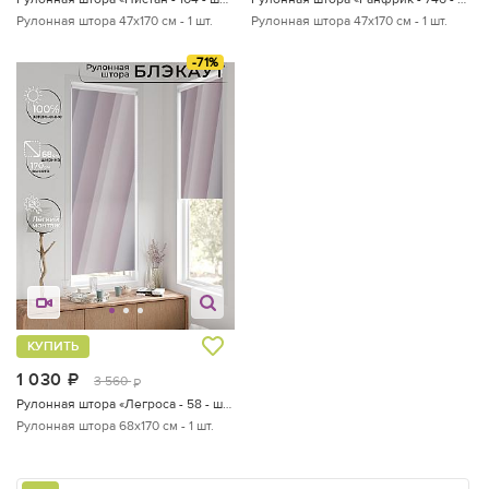
Рулонная штора 47х170 см - 1 шт.
Рулонная штора 47х170 см - 1 шт.
-71%
КУПИТЬ
1 030
руб.
3 560
руб.
Рулонная штора «Легроса - 58 - ширина 68 см»
Рулонная штора 68х170 см - 1 шт.