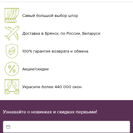
Самый большой выбор штор
Доставка в Брянск, по России, Беларуси
100% гарантия возврата и обмена
Акции/скидки
Украсили более 440 000 окон
Узнавайте о новинках и скидках первыми!