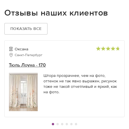
Отзывы наших клиентов
ПОКАЗАТЬ ВСЕ
Оксана
Санкт-Петербург
Тюль Лоуна - 170
Штора прозрачнее, чем на фото,
оттенок не так явно выражен, рисунок
тоже не такой отчетливый и яркий, как
на фото.