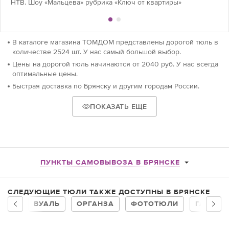
НТВ. Шоу «Мальцева» рубрика «Ключ от квартиры»
В каталоге магазина ТОМДОМ представлены дорогой тюль в
количестве 2524 шт. У нас самый большой выбор.
Цены на дорогой тюль начинаются от 2040 руб. У нас всегда
оптимальные цены.
Быстрая доставка по Брянску и другим городам России.
ПОКАЗАТЬ ЕЩЕ
ПУНКТЫ САМОВЫВОЗА В БРЯНСКЕ
СЛЕДУЮЩИЕ ТЮЛИ ТАКЖЕ ДОСТУПНЫ В БРЯНСКЕ
ВУАЛЬ
ОРГАНЗА
ФОТОТЮЛИ
ГАРДИН