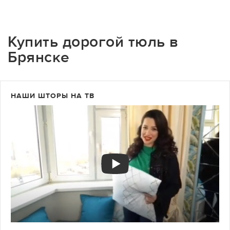
Купить дорогой тюль в
Брянске
НАШИ ШТОРЫ НА ТВ