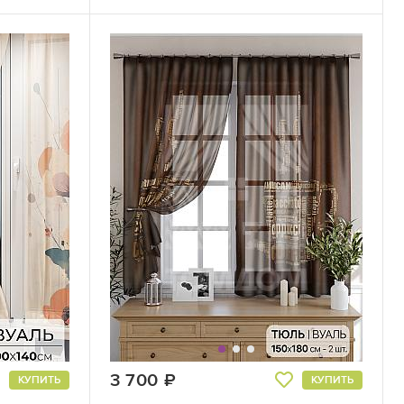
3 700
руб.
КУПИТЬ
КУПИТЬ