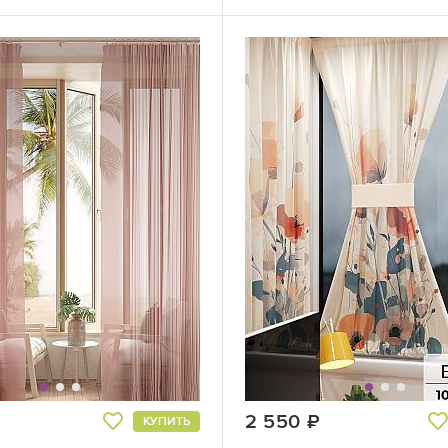
руб.
2 550
руб.
КУПИТЬ