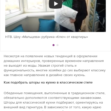
НТВ. Шоу «Мальцева» рубрика «Ключ от квартиры»
Несмотря на появление новых тенденций в оформлении
домашних интерьеров, проверенные временем направления
не выходят из моды. Уважая строгий стиль и
функциональность, многие хозяйки до сих выбирают классику
как главное направление в дизайне своих кухонь.
Как подобрать шторы на кухню в классическом стиле
Обеденные помещения, выполненные в традиционном стиле,
обязательно дополняются соответствующими занавесками.
Шторы для классической кухни подбирают, ориентируясь на
внешний вид гарнитура. В зависимости от того, какую идею