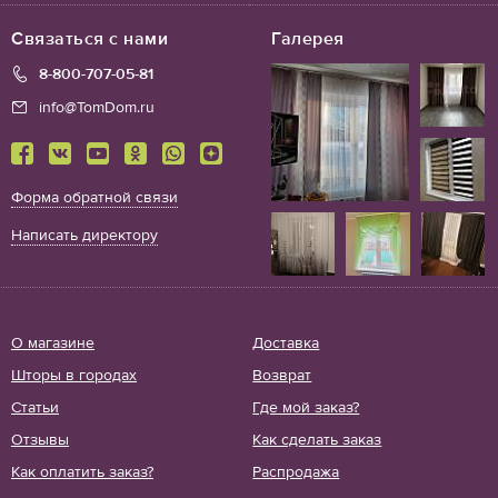
Связаться с нами
Галерея
8-800-707-05-81
info@TomDom.ru
Форма обратной связи
Написать директору
О магазине
Доставка
Шторы в городах
Возврат
Статьи
Где мой заказ?
Отзывы
Как сделать заказ
Как оплатить заказ?
Распродажа