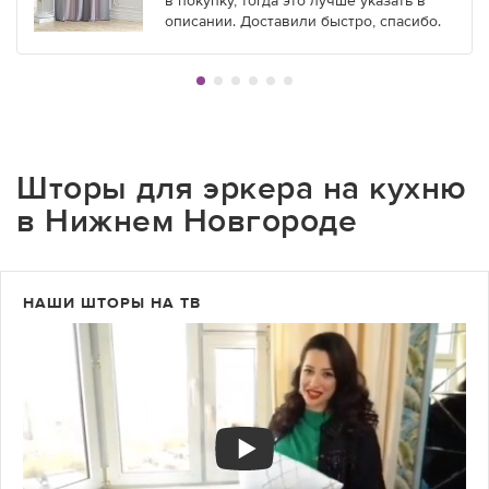
в покупку, тогда это лучше указать в
описании. Доставили быстро, спасибо.
Шторы для эркера на кухню
в Нижнем Новгороде
НАШИ ШТОРЫ НА ТВ